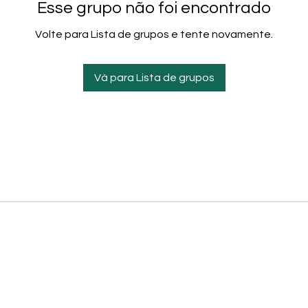
Esse grupo não foi encontrado
Volte para Lista de grupos e tente novamente.
Vá para Lista de grupos