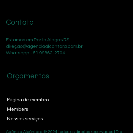
Contato
Estamos em Porto Alegre/RS
direção@agenciaalcantara.com.br
Whatsapp - 51 99862-2704
Orçamentos
Página de membro
Members
Nossos serviços
Agência Alcântara © 2024 todos os direitos reservados | Rio