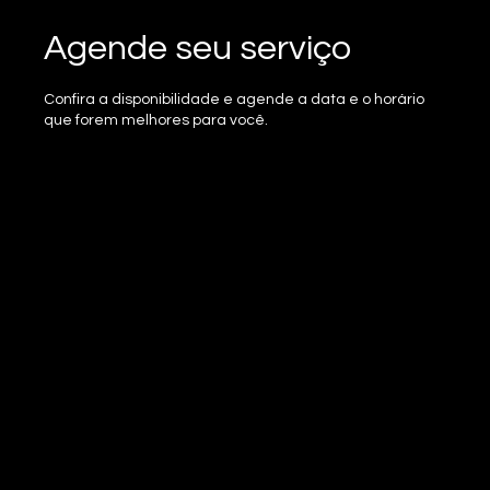
Agende seu serviço
Confira a disponibilidade e agende a data e o horário
que forem melhores para você.